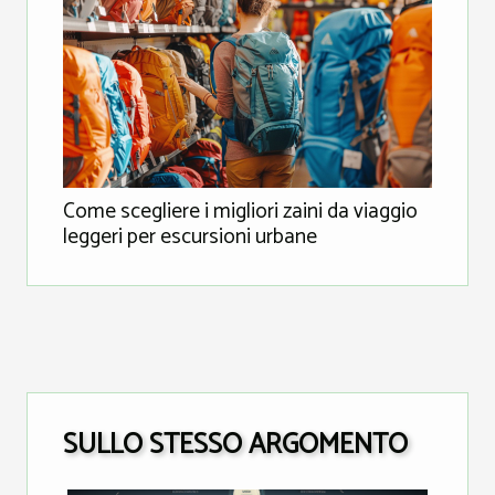
Come scegliere i migliori zaini da viaggio
leggeri per escursioni urbane
SULLO STESSO ARGOMENTO