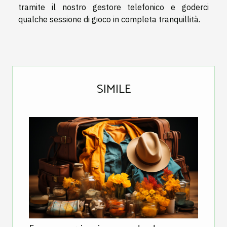
tramite il nostro gestore telefonico e goderci
qualche sessione di gioco in completa tranquillità.
SIMILE