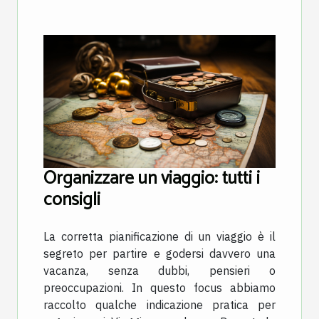
Organizzare un viaggio: tutti i
consigli
La corretta pianificazione di un viaggio è il
segreto per partire e godersi davvero una
vacanza, senza dubbi, pensieri o
preoccupazioni. In questo focus abbiamo
raccolto qualche indicazione pratica per