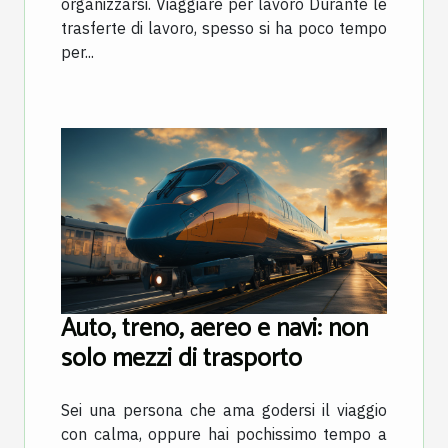
organizzarsi. Viaggiare per lavoro Durante le
trasferte di lavoro, spesso si ha poco tempo
per...
Auto, treno, aereo e navi: non
solo mezzi di trasporto
Sei una persona che ama godersi il viaggio
con calma, oppure hai pochissimo tempo a