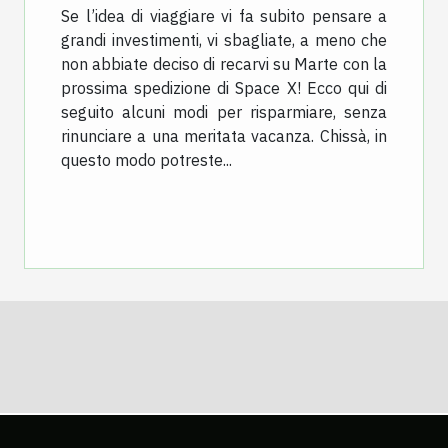
Se l’idea di viaggiare vi fa subito pensare a
grandi investimenti, vi sbagliate, a meno che
non abbiate deciso di recarvi su Marte con la
prossima spedizione di Space X! Ecco qui di
seguito alcuni modi per risparmiare, senza
rinunciare a una meritata vacanza. Chissà, in
questo modo potreste...