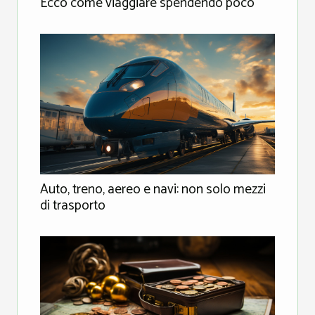
Ecco come viaggiare spendendo poco
Auto, treno, aereo e navi: non solo mezzi
di trasporto