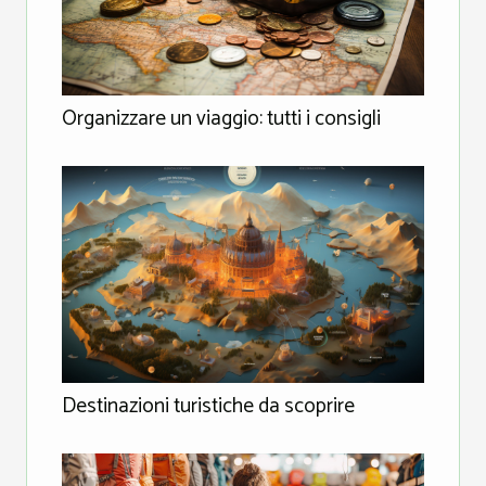
Organizzare un viaggio: tutti i consigli
Destinazioni turistiche da scoprire