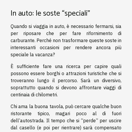
In auto: le soste “speciali”
Quando si viaggia in auto, è necessario fermarsi, sia
per riposare che per fare rifornimento di
carburante. Perché non trasformare queste soste in
interessanti occasioni per rendere ancora più
speciale la vacanza?
È sufficiente fare una ricerca per capire quali
possono essere borghi o attrazioni turistiche che si
troveranno lungo il percorso. Sarà un diversivo,
soprattutto quando si devono affrontare viaggi di
centinaia di chilometri.
Chi ama la buona tavola, può cercare qualche buon
ristorante tipico, magari poco al di fuori
dell’autostrada. Il tempo che si “perde” per uscire
dal casello (e poi per rientrare) sarà compensato