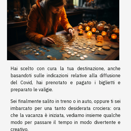
Hai scelto con cura la tua destinazione, anche
basandoti sulle indicazioni
relative alla diffusione
del Covid, hai prenotato e pagato i biglietti e
preparato le valigie.
Sei finalmente salito in treno o in auto, oppure ti sei
imbarcato per una tanto desiderata crociera: ora
che la vacanza è iniziata, vediamo insieme qualche
modo per passare il tempo in modo divertente e
creativo.