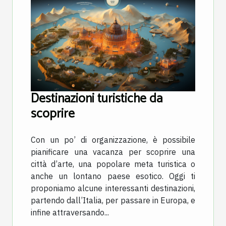
Destinazioni turistiche da
scoprire
Con un po’ di organizzazione, è possibile
pianificare una vacanza per scoprire una
città d’arte, una popolare meta turistica o
anche un lontano paese esotico. Oggi ti
proponiamo alcune interessanti destinazioni,
partendo dall’Italia, per passare in Europa, e
infine attraversando...